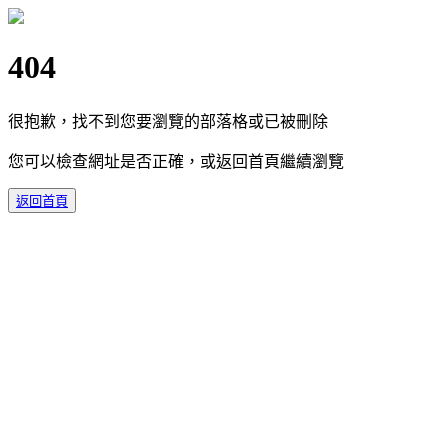
404
很抱歉，找不到您要瀏覽的部落格或已被刪除
您可以檢查網址是否正確，或返回首頁繼續瀏覽
返回首頁