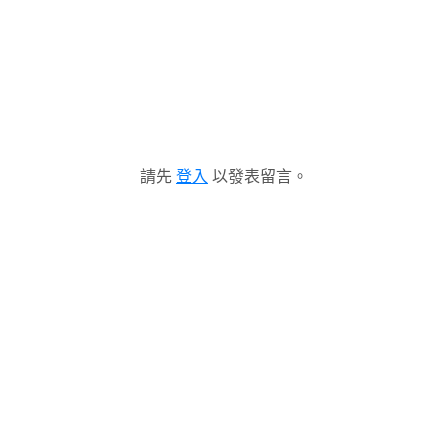
請先
登入
以發表留言。