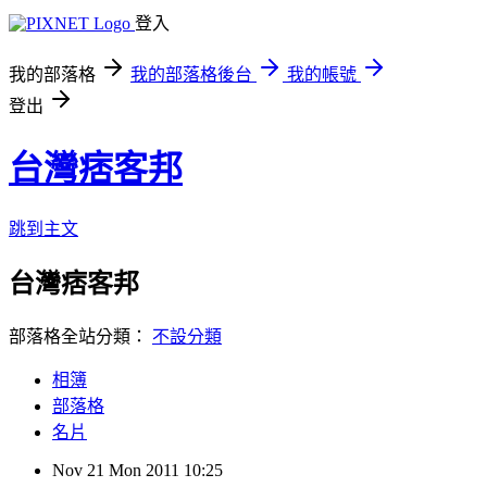
登入
我的部落格
我的部落格後台
我的帳號
登出
台灣痞客邦
跳到主文
台灣痞客邦
部落格全站分類：
不設分類
相簿
部落格
名片
Nov
21
Mon
2011
10:25