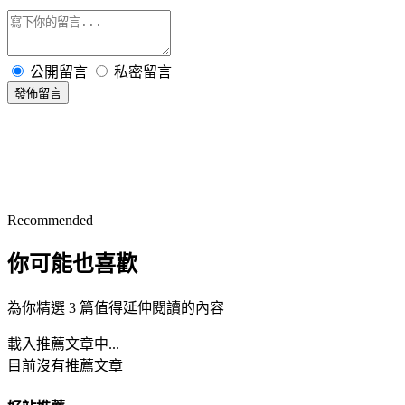
公開留言
私密留言
發佈留言
Recommended
你可能也喜歡
為你精選 3 篇值得延伸閱讀的內容
載入推薦文章中...
目前沒有推薦文章