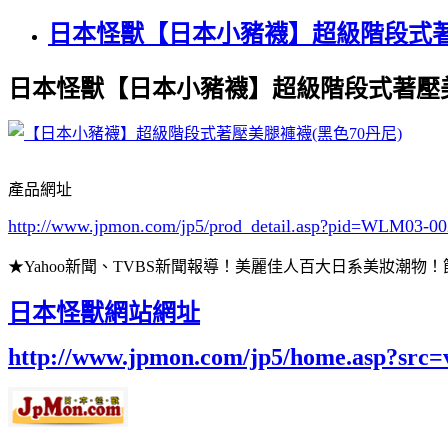
日本怪獸【日本小豬襪】超級階段式著壓
日本怪獸【日本小豬襪】超級階段式著壓美
產品網址
http://www.jpmon.com/jp5/prod_detail.asp?pid=WLM03-0
★Yahoo新聞、TVBS新聞報導！美麗佳人百大日系美妝潮
日本怪獸網站網址
http://www.jpmon.com/jp5/home.asp?src=