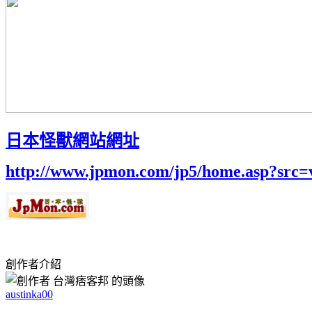
日本怪獸網站網址
http://www.jpmon.com/jp5/home.asp?src=
創作者介紹
austinka00