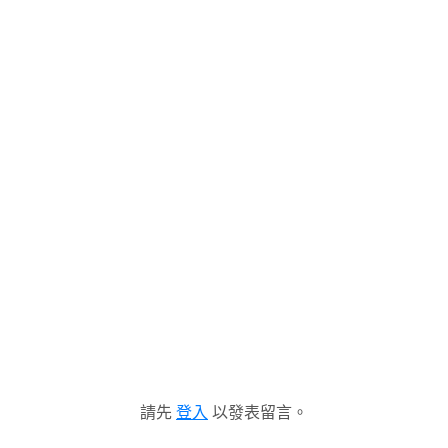
請先
登入
以發表留言。