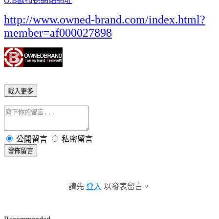
O.B歐布德網站網址
http://www.owned-brand.com/index.html?
member=af000027898
載入更多
公開留言
私密留言
發佈留言
請先
登入
以發表留言。