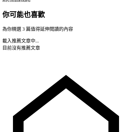
Recommended
你可能也喜歡
為你精選 3 篇值得延伸閱讀的內容
載入推薦文章中...
目前沒有推薦文章