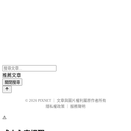
推薦文章
關閉搜尋
© 2026
PIXNET
｜
文章與圖片權利屬原作者所有
隱私權政策
｜
服務聲明
⚠️