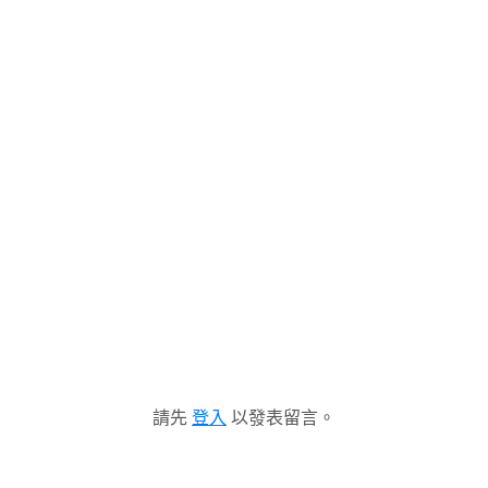
請先
登入
以發表留言。