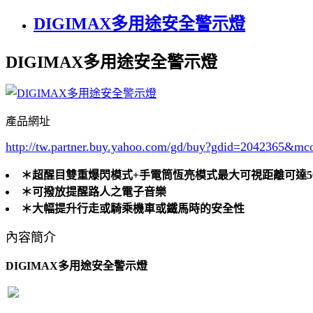
DIGIMAX多用途安全警示燈
DIGIMAX多用途安全警示燈
產品網址
http://tw.partner.buy.yahoo.com/gd/buy?gdid=2042365
&mc
＊超醒目雙重爆閃模式+手電筒恆亮模式最大可視距離可達5
＊可撥放提醒路人之電子音樂
＊大幅提升行走或騎乘機車或鐵馬時的安全性
內容簡介
DIGIMAX多用途安全警示燈