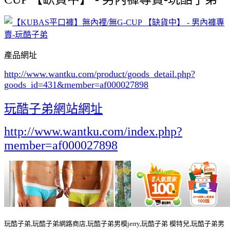
產品網址
http://www.wantku.com/product/goods_detail.php?
goods_id=431
&member=af000027898
玩酷子弟網站網址
http://www.wantku.com/index.php?
member=af000027898
玩酷子弟,玩酷子弟網路商店,玩酷子弟男模jerry,玩酷子弟 模特兒,玩酷子弟男