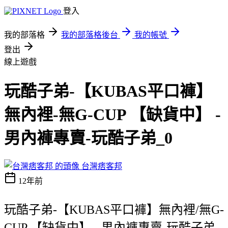
登入
我的部落格
我的部落格後台
我的帳號
登出
線上遊戲
玩酷子弟-【KUBAS平口褲】
無內裡-無G-CUP 【缺貨中】 -
男內褲專賣-玩酷子弟_0
台灣痞客邦
12年前
玩酷子弟-【KUBAS平口褲】無內裡/無G-
CUP 【缺貨中】 - 男內褲專賣-玩酷子弟