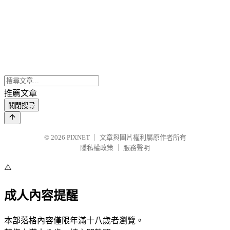
推薦文章
關閉搜尋
© 2026
PIXNET
｜
文章與圖片權利屬原作者所有
隱私權政策
｜
服務聲明
⚠️
成人內容提醒
本部落格內容僅限年滿十八歲者瀏覽。