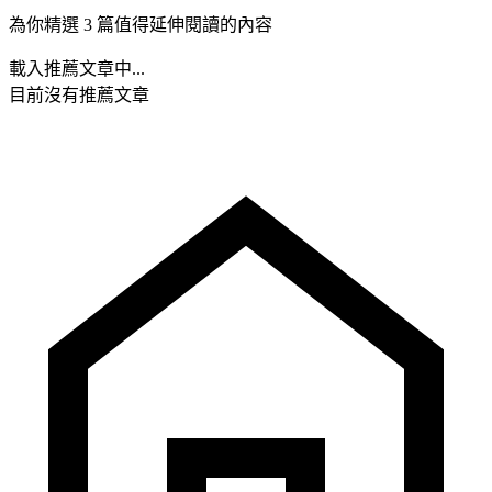
為你精選 3 篇值得延伸閱讀的內容
載入推薦文章中...
目前沒有推薦文章