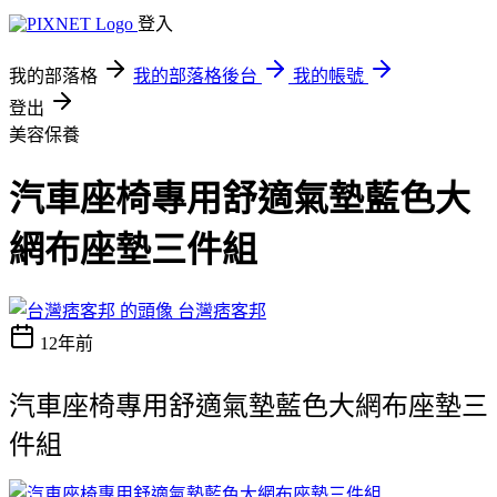
登入
我的部落格
我的部落格後台
我的帳號
登出
美容保養
汽車座椅專用舒適氣墊藍色大
網布座墊三件組
台灣痞客邦
12年前
汽車座椅專用舒適氣墊藍色大網布座墊三
件組