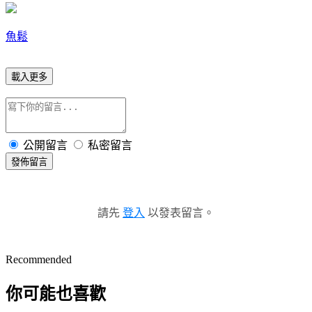
魚鬆
載入更多
公開留言
私密留言
發佈留言
請先
登入
以發表留言。
Recommended
你可能也喜歡