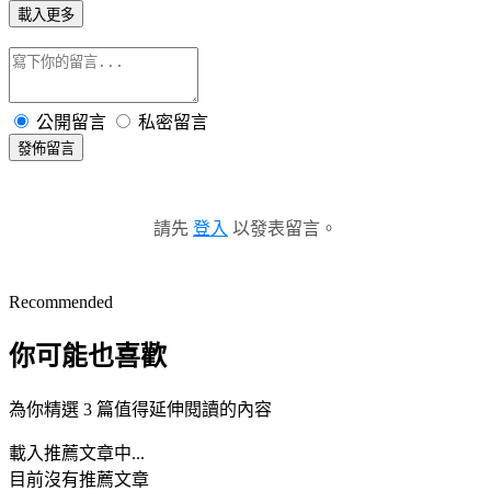
載入更多
公開留言
私密留言
發佈留言
請先
登入
以發表留言。
Recommended
你可能也喜歡
為你精選 3 篇值得延伸閱讀的內容
載入推薦文章中...
目前沒有推薦文章