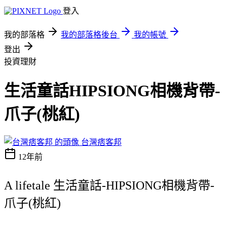
登入
我的部落格
我的部落格後台
我的帳號
登出
投資理財
生活童話HIPSIONG相機背帶-
爪子(桃紅)
台灣痞客邦
12年前
A lifetale 生活童話-HIPSIONG相機背帶-
爪子(桃紅)