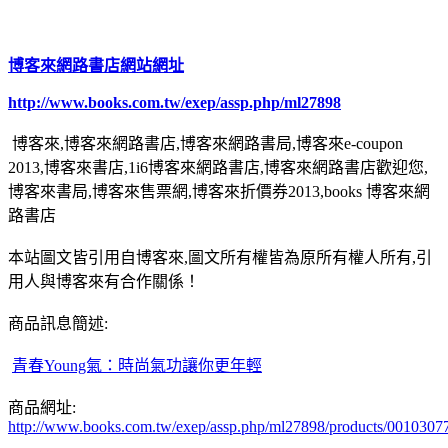
博客來網路書店網站網址
http://www.books.com.tw/exep/assp.php/ml27898
博客來,博客來網路書店,博客來網路書局,博客來e-coupon
2013,博客來書店,1i6博客來網路書店,博客來網路書店歡迎您,
博客來書局,博客來售票網,博客來折價券2013,books 博客來網
路書店
本站圖文皆引用自博客來,圖文所有權皆為原所有權人所有,引
用人與博客來有合作關係！
商品訊息簡述:
青春Young氣：時尚氣功讓你更年輕
商品網址:
http://www.books.com.tw/exep/assp.php/ml27898/products/0010307