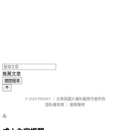
推薦文章
關閉搜尋
© 2026
PIXNET
｜
文章與圖片權利屬原作者所有
隱私權政策
｜
服務聲明
⚠️