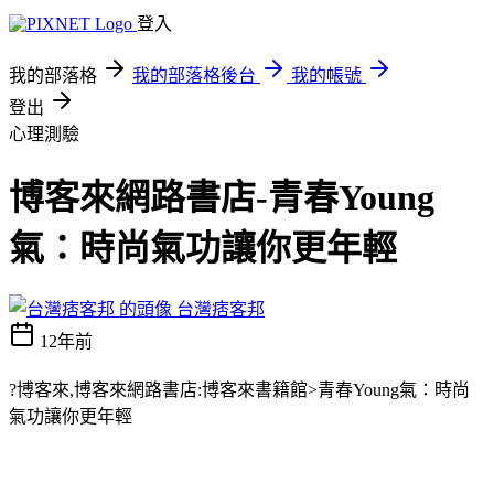
登入
我的部落格
我的部落格後台
我的帳號
登出
心理測驗
博客來網路書店-青春Young
氣：時尚氣功讓你更年輕
台灣痞客邦
12年前
?博客來,博客來網路書店:博客來書籍館>青春Young氣：時尚
氣功讓你更年輕