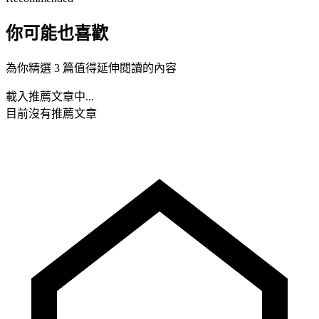
你可能也喜歡
為你精選 3 篇值得延伸閱讀的內容
載入推薦文章中...
目前沒有推薦文章