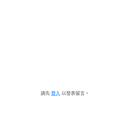
請先
登入
以發表留言。