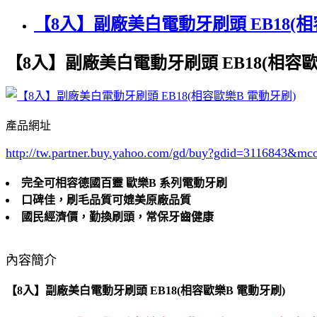
【8入】副廠美白電動牙刷頭 EB18(相
【8入】副廠美白電動牙刷頭 EB18(相容歐
產品網址
http://tw.partner.buy.yahoo.com/gd/buy?gdid=3116843
&mc
完全可相容德國百靈 歐樂B 系列電動牙刷
口碑佳，刷毛品質可媲美原廠品質
國民經濟價，勤換刷頭，常保牙齒健康
內容簡介
【8入】副廠美白電動牙刷頭 EB18(相容歐樂B 電動牙刷)