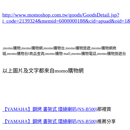
http://www.momoshop.com.tw/goods/GoodsDetail.jsp?
i_code=2139324
&memid=6000000188&cid=apuad&oid=1&
,momo購物,momo購物網,momo購物台,momo購物旅遊,momo購物網商
城,momo購物台l商品查詢,momo購物 mall,momo購物電話,momo購物旅遊台
以上圖片及文字都來自momo購物網
【YAMAHA】鋼烤 書架式 環繞喇叭(NS-B500)
那裡買
【YAMAHA】鋼烤 書架式 環繞喇叭(NS-B500)
推薦分享