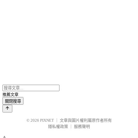
推薦文章
關閉搜尋
© 2026
PIXNET
｜
文章與圖片權利屬原作者所有
隱私權政策
｜
服務聲明
⚠️