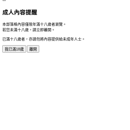
成人內容提醒
本部落格內容僅限年滿十八歲者瀏覽。
若您未滿十八歲，請立即離開。
已滿十八歲者，亦請勿將內容提供給未成年人士。
我已滿18歲
離開