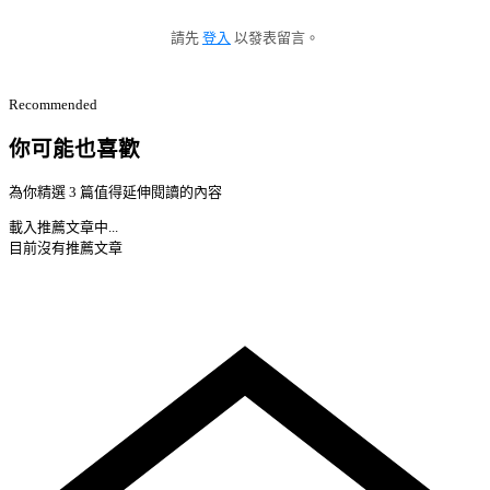
請先
登入
以發表留言。
Recommended
你可能也喜歡
為你精選 3 篇值得延伸閱讀的內容
載入推薦文章中...
目前沒有推薦文章