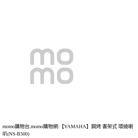
momo購物台,momo購物網:【YAMAHA】鋼烤 書架式 環繞喇
叭(NS-B500)