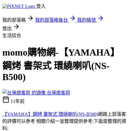
登入
我的部落格
我的部落格後台
我的帳號
登出
生活綜合
momo購物網-【YAMAHA】
鋼烤 書架式 環繞喇叭(NS-
B500)
台灣痞客邦
11年前
【YAMAHA】鋼烤 書架式 環繞喇叭(NS-B500)
網路上部落客
的評價可以參考 相關介紹一並整理提供參考:下面是整理的資
料;