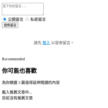
公開留言
私密留言
發佈留言
請先
登入
以發表留言。
Recommended
你可能也喜歡
為你精選 3 篇值得延伸閱讀的內容
載入推薦文章中...
目前沒有推薦文章