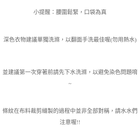
小提醒：腰圍鬆緊，口袋為真
深色衣物建議單獨洗滌，以翻面手洗最佳喔(勿用熱水)
並建議第一次穿著前請先下水洗滌，以避免染色問題唷
~
條紋在布料裁剪縫製的過程中並非全部對稱，請水水們
注意喔!!