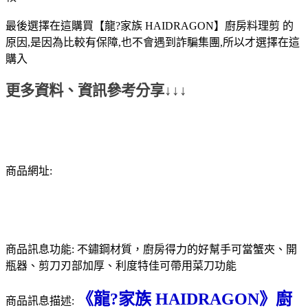
最後選擇在這購買【龍?家族 HAIDRAGON】廚房料理剪 的
原因,是因為比較有保障,也不會遇到詐騙集團,所以才選擇在這
購入
更多資料、資訊參考分享↓↓↓
商品網址:
商品訊息功能: 不鏽鋼材質，廚房得力的好幫手可當蟹夾、開
瓶器、剪刀刃部加厚、利度特佳可帶用菜刀功能
《龍?家族 HAIDRAGON》廚
商品訊息描述: