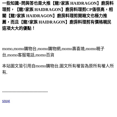
一些知識+問與答也是大推【龍?家族 HAIDRAGON】廚房料
理剪，【龍?家族 HAIDRAGON】廚房料理剪CP值很高，相
關【龍?家族 HAIDRAGON】廚房料理剪開箱文也極力推
薦，而且【龍?家族 HAIDRAGON】廚房料理剪有價格親民
這項大大的優點！
momo,momo購物台,momo購物網,momo壽喜燒,momo親子
台,momo客服電話,momo百貨
本站圖文皆引用自momo購物台,圖文所有權皆為原所有權人所
有,
-----------------------------------
snug