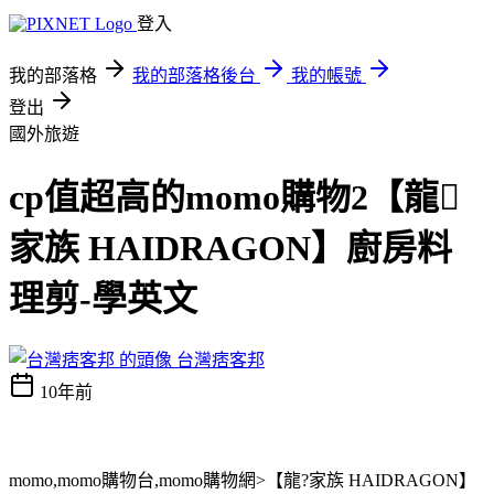
登入
我的部落格
我的部落格後台
我的帳號
登出
國外旅遊
cp值超高的momo購物2【龍
家族 HAIDRAGON】廚房料
理剪-學英文
台灣痞客邦
10年前
momo,momo購物台,momo購物網>【龍?家族 HAIDRAGON】