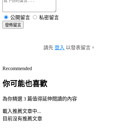
公開留言
私密留言
發佈留言
請先
登入
以發表留言。
Recommended
你可能也喜歡
為你精選 3 篇值得延伸閱讀的內容
載入推薦文章中...
目前沒有推薦文章