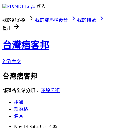
登入
我的部落格
我的部落格後台
我的帳號
登出
台灣痞客邦
跳到主文
台灣痞客邦
部落格全站分類：
不設分類
相簿
部落格
名片
Nov
14
Sat
2015
14:05