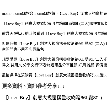
momo,momo購物台,momo購物網>【Love Buy】創意大視窗摺
【Love Buy】創意大視窗摺疊收納箱66L變80L(二入)哪裡
前幾天在逛街的時候看到【Love Buy】創意大視窗摺疊收納箱66L
但是我想【Love Buy】創意大視窗摺疊收納箱66L變80L(二
家開門也不用看店員臉色
想要購買【Love Buy】創意大視窗摺疊收納箱66L變80L(二
得文.試用文.分享文行李箱/旅遊用品分享推薦.好用.推薦.評價.
最後選擇在這購買【Love Buy】創意大視窗摺疊收納箱66L變
更多資料、資訊參考分享↓↓↓