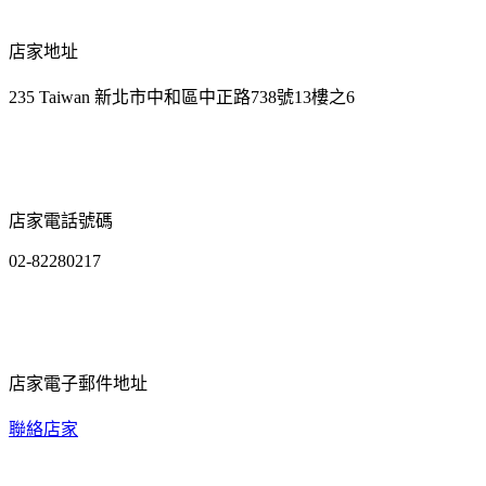
店家地址
235 Taiwan 新北市中和區中正路738號13樓之6
店家電話號碼
02-82280217
店家電子郵件地址
聯絡店家