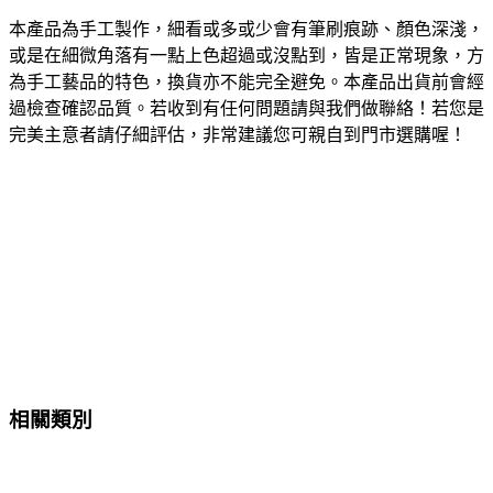
本產品為手工製作，細看或多或少會有筆刷痕跡、顏色深淺，
或是在細微角落有一點上色超過或沒點到，皆是正常現象，方
為手工藝品的特色，換貨亦不能完全避免。本產品出貨前會經
過檢查確認品質。若收到有任何問題請與我們做聯絡！若您是
完美主意者請仔細評估，非常建議您可親自到門市選購喔！
相關類別