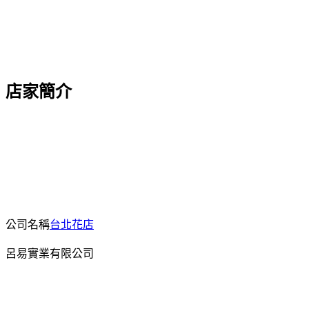
店家簡介
公司名稱
台北花店
呂易實業有限公司