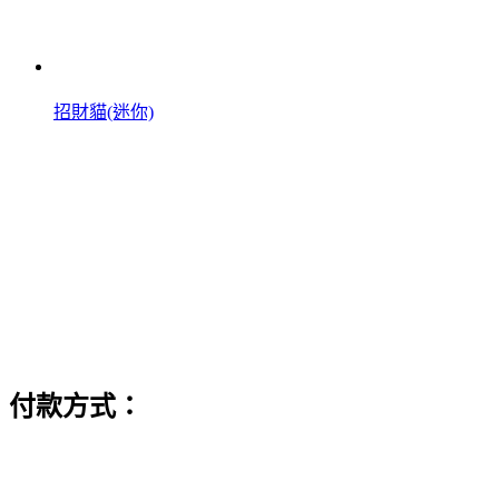
招財貓(迷你)
付款方式：