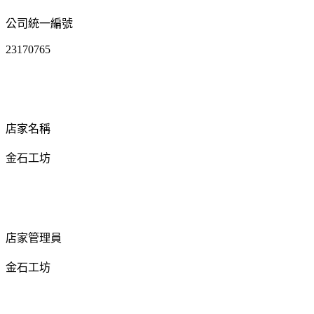
公司統一編號
23170765
店家名稱
金石工坊
店家管理員
金石工坊