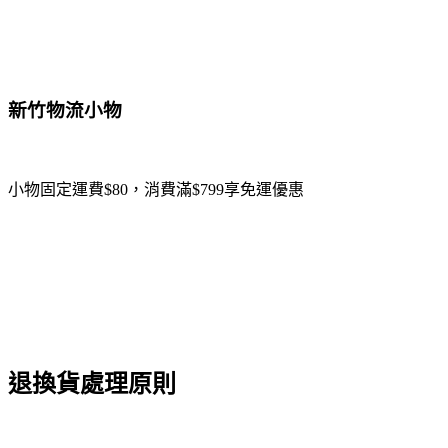
新竹物流小物
小物固定運費$80，消費滿$799享免運優惠
退換貨處理原則