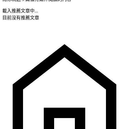
載入推薦文章中...
目前沒有推薦文章