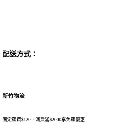
配送方式：
新竹物流
固定運費$120，消費滿$2000享免運優惠