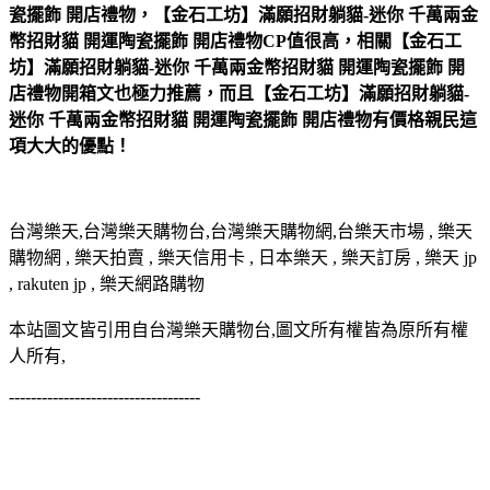
瓷擺飾 開店禮物，【金石工坊】滿願招財躺貓-迷你 千萬兩金
幣招財貓 開運陶瓷擺飾 開店禮物CP值很高，相關【金石工
坊】滿願招財躺貓-迷你 千萬兩金幣招財貓 開運陶瓷擺飾 開
店禮物開箱文也極力推薦，而且【金石工坊】滿願招財躺貓-
迷你 千萬兩金幣招財貓 開運陶瓷擺飾 開店禮物有價格親民這
項大大的優點！
台灣樂天,台灣樂天購物台,台灣樂天購物網,台樂天市場 , 樂天
購物網 , 樂天拍賣 , 樂天信用卡 , 日本樂天 , 樂天訂房 , 樂天 jp
, rakuten jp , 樂天網路購物
本站圖文皆引用自台灣樂天購物台,圖文所有權皆為原所有權
人所有,
-----------------------------------