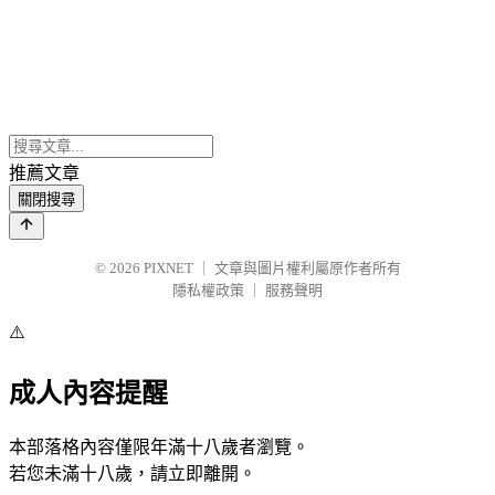
推薦文章
關閉搜尋
© 2026
PIXNET
｜
文章與圖片權利屬原作者所有
隱私權政策
｜
服務聲明
⚠️
成人內容提醒
本部落格內容僅限年滿十八歲者瀏覽。
若您未滿十八歲，請立即離開。