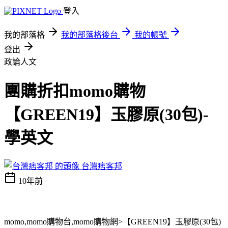
登入
我的部落格
我的部落格後台
我的帳號
登出
政論人文
團購折扣momo購物
【GREEN19】玉膠原(30包)-
學英文
台灣痞客邦
10年前
momo,momo購物台,momo購物網>【GREEN19】玉膠原(30包)