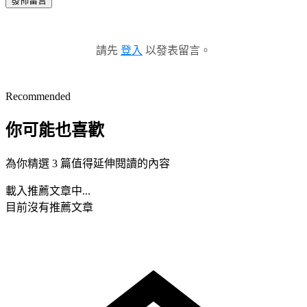
發佈留言
請先
登入
以發表留言。
Recommended
你可能也喜歡
為你精選 3 篇值得延伸閱讀的內容
載入推薦文章中...
目前沒有推薦文章