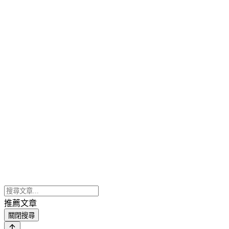
推薦文章
關閉搜尋